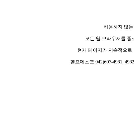
허용하지 않는
모든 웹 브라우저를 종
현재 페이지가 지속적으로 
헬프데스크 042)607-4981, 4