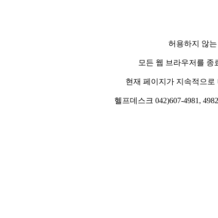
허용하지 않는
모든 웹 브라우저를 종
현재 페이지가 지속적으로 
헬프데스크 042)607-4981, 4