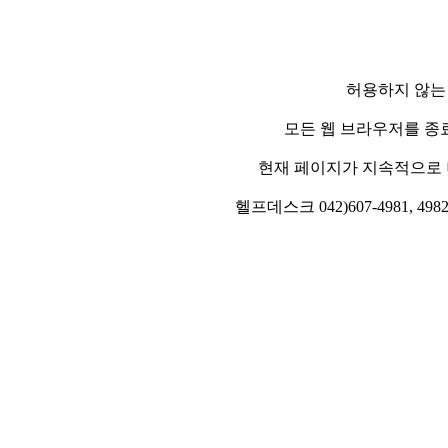
허용하지 않는
모든 웹 브라우저를 종
현재 페이지가 지속적으로 
헬프데스크 042)607-4981, 4