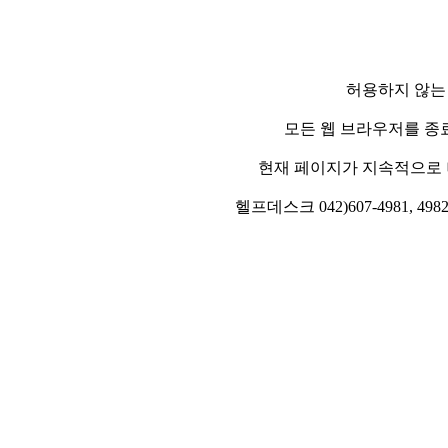
허용하지 않는
모든 웹 브라우저를 종
현재 페이지가 지속적으로 
헬프데스크 042)607-4981, 4