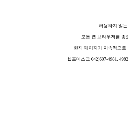
허용하지 않는
모든 웹 브라우저를 종
현재 페이지가 지속적으로 
헬프데스크 042)607-4981, 4