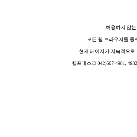
허용하지 않는
모든 웹 브라우저를 종
현재 페이지가 지속적으로 
헬프데스크 042)607-4981, 4