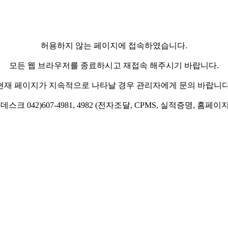
허용하지 않는 페이지에 접속하였습니다.
모든 웹 브라우저를 종료하시고 재접속 해주시기 바랍니다.
현재 페이지가 지속적으로 나타날 경우 관리자에게 문의 바랍니다
스크 042)607-4981, 4982 (전자조달, CPMS, 실적증명, 홈페이지