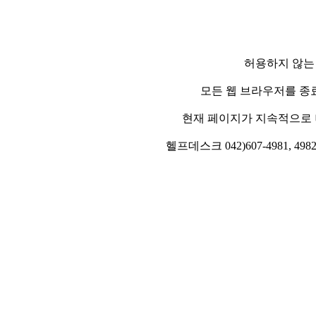
허용하지 않는
모든 웹 브라우저를 종
현재 페이지가 지속적으로 
헬프데스크 042)607-4981, 4