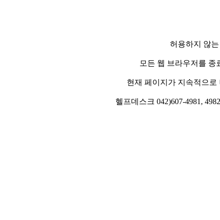
허용하지 않는
모든 웹 브라우저를 종
현재 페이지가 지속적으로 
헬프데스크 042)607-4981, 4